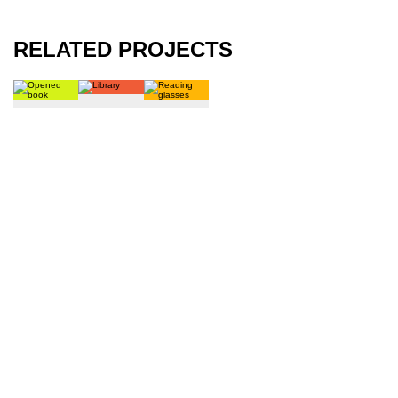
RELATED PROJECTS