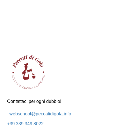
Contattaci per ogni dubbio!
webschool@peccatidigola.info
+39 339 349 8022