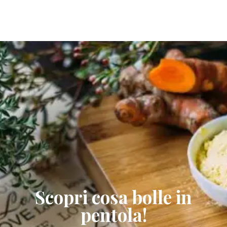
Scopri cosa bolle in
pentola!