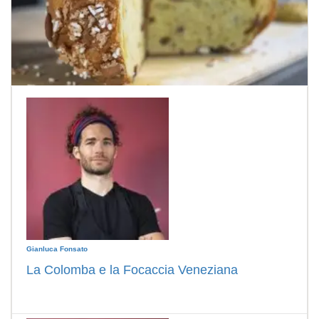
Gianluca Fonsato
La Colomba e la Focaccia Veneziana