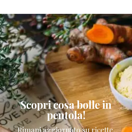
Scopri cosa bolle in
pentola!
Rimani aggiornato su ricette,