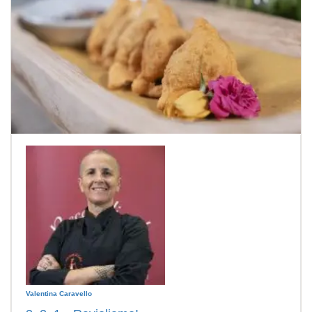
Valentina Caravello