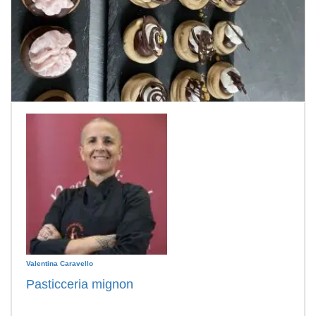
Valentina Caravello
Pasticceria mignon