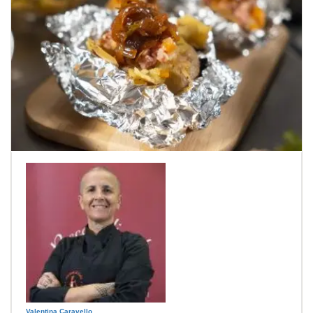
Valentina Caravello