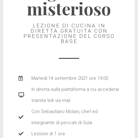
misterioso
LEZIONE DI CUCINA IN
DIRETTA GRATUITA CON
PRESENTAZIONE DEL CORSO
BASE
Martedì 14 settembre 2021 ore 19:00
In diretta sulla piattaforma a cui accederai
tramite link via mail
Con Sebastiano Molani, chef ed
insegnante di peccati di Gola
Lezione di 1 ora