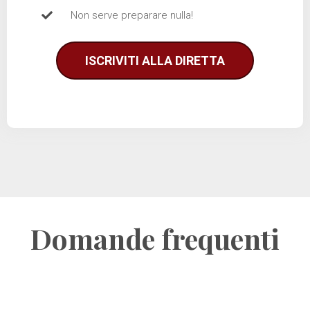
Non serve preparare nulla!
ISCRIVITI ALLA DIRETTA
Domande frequenti