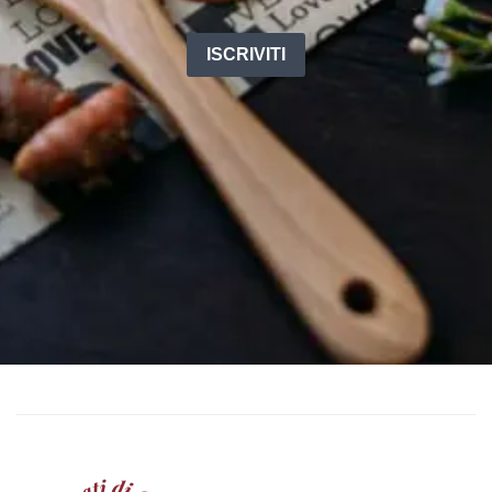
ISCRIVITI