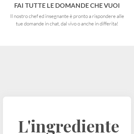
FAI TUTTE LE DOMANDE CHE VUOI
Il nostro chef ed insegnante è pronto a rispondere alle
tue domande in chat, dal vivo o anche in differita!
L'ingrediente