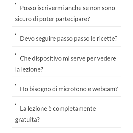
Posso iscrivermi anche se non sono
sicuro di poter partecipare?
Devo seguire passo passo le ricette?
Che dispositivo mi serve per vedere
la lezione?
Ho bisogno di microfono e webcam?
La lezione è completamente
gratuita?