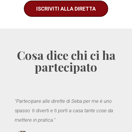
ISCRIVITI ALLA DIRETTA
Cosa dice chi ci ha
partecipato
"Partecipare alle dirette di Seba per me è uno
spasso: ti diverti e ti porti a casa tante cose da
mettere in pratica."