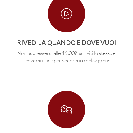
RIVEDILA QUANDO E DOVE VUOI
Non puoi esserci alle 19:00? Iscriviti lo stesso e
riceverai il link per vederla in replay gratis.