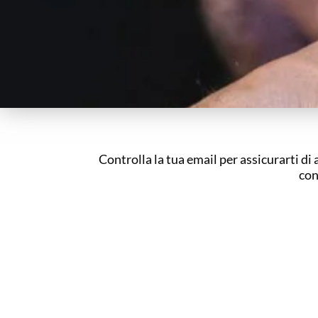
Controlla la tua email per assicurarti di 
con