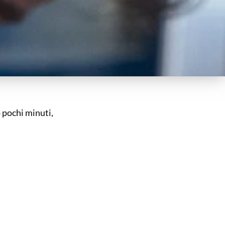
o pochi minuti,