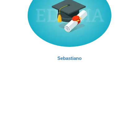
Sebastiano