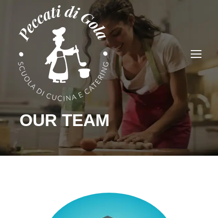
OUR TEAM