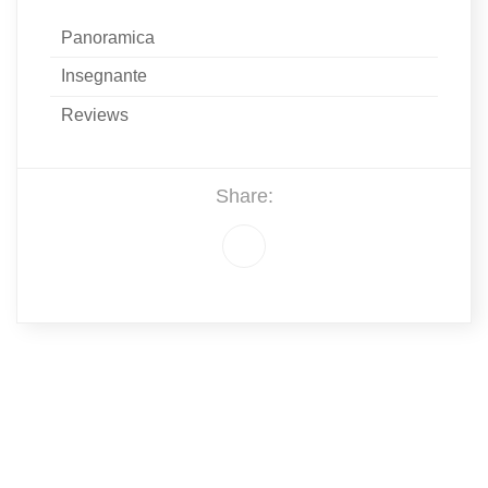
Panoramica
Insegnante
Reviews
Share: