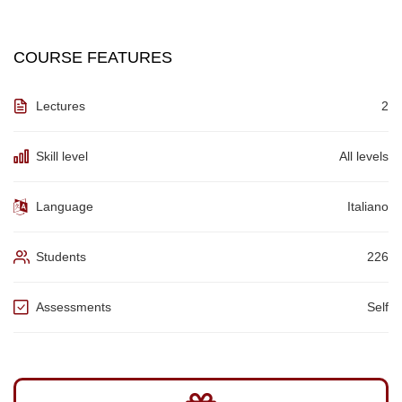
COURSE FEATURES
Lectures
2
Skill level
All levels
Language
Italiano
Students
226
Assessments
Self